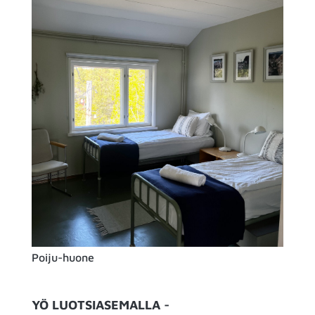
Poiju-huone
YÖ LUOTSIASEMALLA -